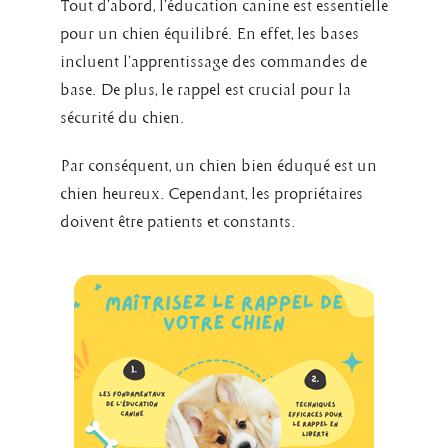
Tout d’abord, l’éducation canine est essentielle
pour un chien équilibré. En effet, les bases
incluent l’apprentissage des commandes de
base. De plus, le rappel est crucial pour la
sécurité du chien.
Par conséquent, un chien bien éduqué est un
chien heureux. Cependant, les propriétaires
doivent être patients et constants.