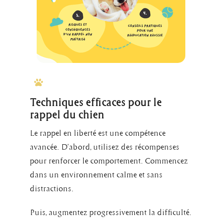
Techniques efficaces pour le
rappel du chien
Le rappel en liberté est une compétence
avancée. D’abord, utilisez des récompenses
pour renforcer le comportement. Commencez
dans un environnement calme et sans
distractions.
Puis, augmentez progressivement la difficulté.