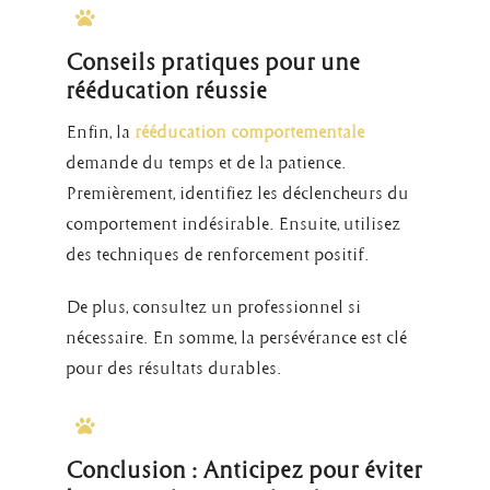
Conseils pratiques pour une
rééducation réussie
Enfin, la
rééducation comportementale
demande du temps et de la patience.
Premièrement, identifiez les déclencheurs du
comportement indésirable. Ensuite, utilisez
des techniques de renforcement positif.
De plus, consultez un professionnel si
nécessaire. En somme, la persévérance est clé
pour des résultats durables.
Conclusion : Anticipez pour éviter