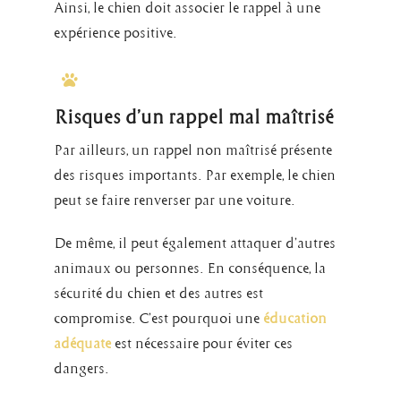
Ainsi, le chien doit associer le rappel à une
expérience positive.
Risques d’un rappel mal maîtrisé
Par ailleurs, un rappel non maîtrisé présente
des risques importants. Par exemple, le chien
peut se faire renverser par une voiture.
De même, il peut également attaquer d’autres
animaux ou personnes. En conséquence, la
sécurité du chien et des autres est
compromise. C’est pourquoi une
éducation
adéquate
est nécessaire pour éviter ces
dangers.