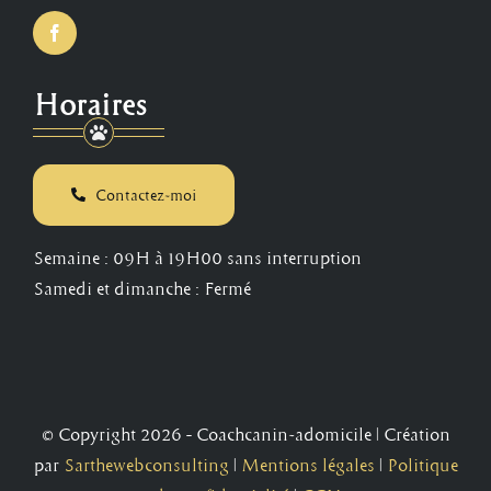
Horaires
Contactez-moi
Semaine : 09H à 19H00 sans interruption
Samedi et dimanche : Fermé
© Copyright 2026 – Coachcanin-adomicile | Création
par
Sarthewebconsulting
|
Mentions légales
|
Politique