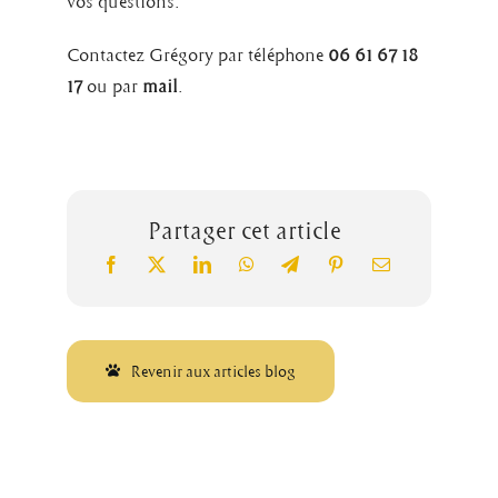
vos questions.
Contactez Grégory par téléphone
06 61 67 18
17
ou par
mail
.
Partager cet article
Revenir aux articles blog