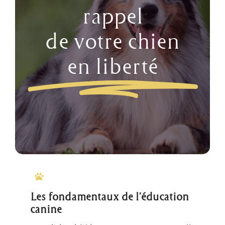
rappel
de votre chien
en liberté
Les fondamentaux de l’éducation
canine