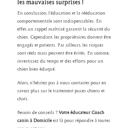
les mauvaises surprises !
En conclusion, l’éducation et la rééducation
comportementale sont indispensables. En
effet, un rappel maîtrisé garantit la sécurité du
chien. Cependant, les propriétaires doivent être
engagés et patients. Par ailleurs, les risques
sont réels mais peuvent être évités. En somme,
investissez du temps et des efforts pour un
chien bien éduqué.
Alors, n’hésitez pas à nous contacter pour en
savoir plus sur le traitement puces chiens et
chats.
Besoin de conseils ?
Votre éducateur Coach
canin à Domicile
est là pour répondre à toutes