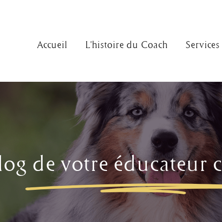
Accueil
L’histoire du Coach
Services
log
de votre éducateur 