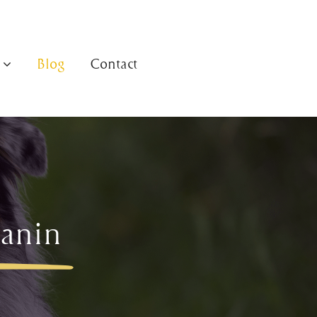
Blog
Contact
canin